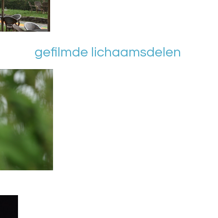
gefilmde lichaamsdelen