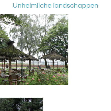
Unheimliche landschappen