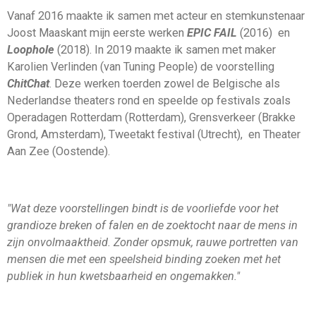
Vanaf 2016 maakte ik samen met acteur en stemkunstenaar
Joost Maaskant mijn eerste werken
EPIC FAIL
(2016) en
Loophole
(2018). In 2019 maakte ik samen met maker
Karolien Verlinden (van Tuning People) de voorstelling
ChitChat
. Deze werken toerden zowel de Belgische als
Nederlandse theaters rond en speelde op festivals zoals
Operadagen Rotterdam (Rotterdam), Grensverkeer (Brakke
Grond, Amsterdam), Tweetakt festival (Utrecht), en Theater
Aan Zee (Oostende).
"Wat deze voorstellingen bindt is de voorliefde voor het
grandioze breken of falen en de zoektocht naar de mens in
zijn onvolmaaktheid. Zonder opsmuk, rauwe portretten van
mensen die met een speelsheid binding zoeken met het
publiek in hun kwetsbaarheid en ongemakken."