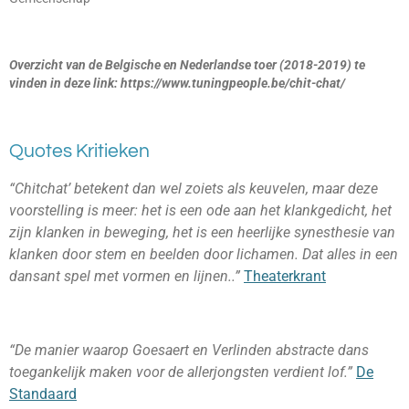
Overzicht van de Belgische en Nederlandse toer (2018-2019) te
vinden in deze link: https://www.tuningpeople.be/chit-chat/
Quotes Kritieken
“Chitchat’ betekent dan wel zoiets als keuvelen, maar deze
voorstelling is meer: het is een ode aan het klankgedicht, het
zijn klanken in beweging, het is een heerlijke synesthesie van
klanken door stem en beelden door lichamen. Dat alles in een
dansant spel met vormen en lijnen..”
Theaterkrant
“De manier waarop Goesaert en Verlinden abstracte dans
toegankelijk maken voor de allerjongsten verdient lof.”
De
Standaard